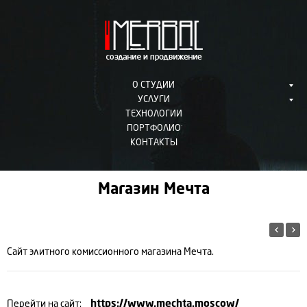
О СТУДИИ
УСЛУГИ
ТЕХНОЛОГИИ
ПОРТФОЛИО
КОНТАКТЫ
Магазин Мечта
Сайт элитного комиссионного магазина Мечта.
Перейти на сайт:
https://www.mechta.moscow/