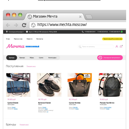
Магазин Мечта
https://www.mechta.moscow/