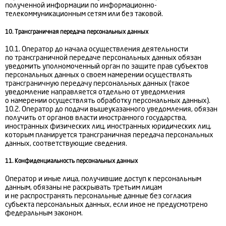
полученной информации по информационно-
телекоммуникационным сетям или без таковой.
10. Трансграничная передача персональных данных
10.1. Оператор до начала осуществления деятельности
по трансграничной передаче персональных данных обязан
уведомить уполномоченный орган по защите прав субъектов
персональных данных о своем намерении осуществлять
трансграничную передачу персональных данных (такое
уведомление направляется отдельно от уведомления
о намерении осуществлять обработку персональных данных).
10.2. Оператор до подачи вышеуказанного уведомления, обязан
получить от органов власти иностранного государства,
иностранных физических лиц, иностранных юридических лиц,
которым планируется трансграничная передача персональных
данных, соответствующие сведения.
11. Конфиденциальность персональных данных
Оператор и иные лица, получившие доступ к персональным
данным, обязаны не раскрывать третьим лицам
и не распространять персональные данные без согласия
субъекта персональных данных, если иное не предусмотрено
федеральным законом.