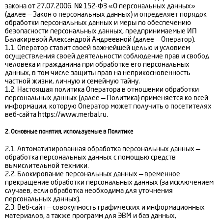
закона от 27.07.2006. № 152-ФЗ «О персональных данных»
(далее — Закон о персональных данных) и определяет порядок
обработки персональных данных и меры по обеспечению
безопасности персональных данных, предпринимаемые
ИП
Балакиревой Александрой Андреевной
(далее — Оператор).
1.1. Оператор ставит своей важнейшей целью и условием
осуществления своей деятельности соблюдение прав и свобод
человека и гражданина при обработке его персональных
данных, в том числе защиты прав на неприкосновенность
частной жизни, личную и семейную тайну.
1.2. Настоящая политика Оператора в отношении обработки
персональных данных (далее — Политика) применяется ко всей
информации, которую Оператор может получить о посетителях
веб-сайта https://www.merbal.ru.
2. Основные понятия, используемые в Политике
2.1. Автоматизированная обработка персональных данных —
обработка персональных данных с помощью средств
вычислительной техники.
2.2. Блокирование персональных данных — временное
прекращение обработки персональных данных (за исключением
случаев, если обработка необходима для уточнения
персональных данных).
2.3. Веб-сайт — совокупность графических и информационных
материалов, а также программ для ЭВМ и баз данных,