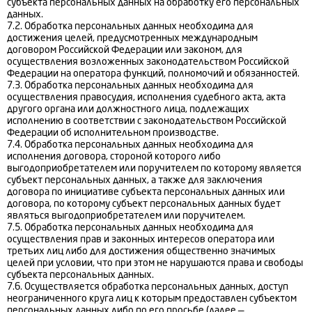
субъекта персональных данных на обработку его персональных
данных.
7.2. Обработка персональных данных необходима для
достижения целей, предусмотренных международным
договором Российской Федерации или законом, для
осуществления возложенных законодательством Российской
Федерации на оператора функций, полномочий и обязанностей.
7.3. Обработка персональных данных необходима для
осуществления правосудия, исполнения судебного акта, акта
другого органа или должностного лица, подлежащих
исполнению в соответствии с законодательством Российской
Федерации об исполнительном производстве.
7.4. Обработка персональных данных необходима для
исполнения договора, стороной которого либо
выгодоприобретателем или поручителем по которому является
субъект персональных данных, а также для заключения
договора по инициативе субъекта персональных данных или
договора, по которому субъект персональных данных будет
являться выгодоприобретателем или поручителем.
7.5. Обработка персональных данных необходима для
осуществления прав и законных интересов оператора или
третьих лиц либо для достижения общественно значимых
целей при условии, что при этом не нарушаются права и свободы
субъекта персональных данных.
7.6. Осуществляется обработка персональных данных, доступ
неограниченного круга лиц к которым предоставлен субъектом
персональных данных либо по его просьбе (далее —