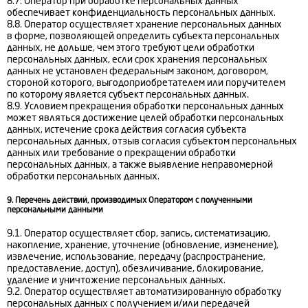
8.7. Оператор при обработке персональных данных
обеспечивает конфиденциальность персональных данных.
8.8. Оператор осуществляет хранение персональных данных
в форме, позволяющей определить субъекта персональных
данных, не дольше, чем этого требуют цели обработки
персональных данных, если срок хранения персональных
данных не установлен федеральным законом, договором,
стороной которого, выгодоприобретателем или поручителем
по которому является субъект персональных данных.
8.9. Условием прекращения обработки персональных данных
может являться достижение целей обработки персональных
данных, истечение срока действия согласия субъекта
персональных данных, отзыв согласия субъектом персональных
данных или требование о прекращении обработки
персональных данных, а также выявление неправомерной
обработки персональных данных.
9. Перечень действий, производимых Оператором с полученными
персональными данными
9.1. Оператор осуществляет сбор, запись, систематизацию,
накопление, хранение, уточнение (обновление, изменение),
извлечение, использование, передачу (распространение,
предоставление, доступ), обезличивание, блокирование,
удаление и уничтожение персональных данных.
9.2. Оператор осуществляет автоматизированную обработку
персональных данных с получением и/или передачей