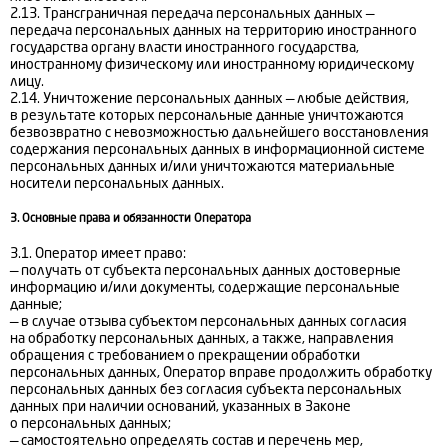
2.13. Трансграничная передача персональных данных —
передача персональных данных на территорию иностранного
государства органу власти иностранного государства,
иностранному физическому или иностранному юридическому
лицу.
2.14. Уничтожение персональных данных — любые действия,
в результате которых персональные данные уничтожаются
безвозвратно с невозможностью дальнейшего восстановления
содержания персональных данных в информационной системе
персональных данных и/или уничтожаются материальные
носители персональных данных.
3. Основные права и обязанности Оператора
3.1. Оператор имеет право:
— получать от субъекта персональных данных достоверные
информацию и/или документы, содержащие персональные
данные;
— в случае отзыва субъектом персональных данных согласия
на обработку персональных данных, а также, направления
обращения с требованием о прекращении обработки
персональных данных, Оператор вправе продолжить обработку
персональных данных без согласия субъекта персональных
данных при наличии оснований, указанных в Законе
о персональных данных;
— самостоятельно определять состав и перечень мер,