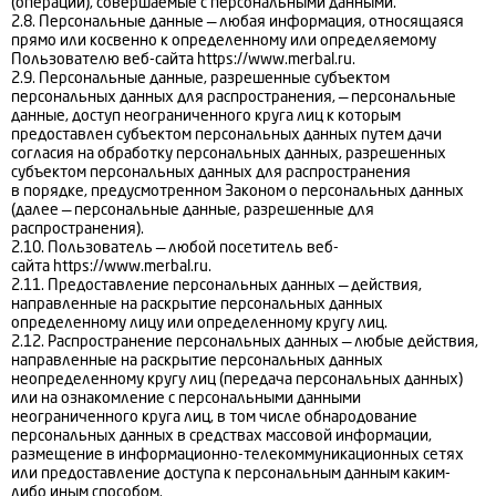
(операции), совершаемые с персональными данными.
2.8. Персональные данные — любая информация, относящаяся
прямо или косвенно к определенному или определяемому
Пользователю веб-сайта https://www.merbal.ru.
2.9. Персональные данные, разрешенные субъектом
персональных данных для распространения, — персональные
данные, доступ неограниченного круга лиц к которым
предоставлен субъектом персональных данных путем дачи
согласия на обработку персональных данных, разрешенных
субъектом персональных данных для распространения
в порядке, предусмотренном Законом о персональных данных
(далее — персональные данные, разрешенные для
распространения).
2.10. Пользователь — любой посетитель веб-
сайта https://www.merbal.ru.
2.11. Предоставление персональных данных — действия,
направленные на раскрытие персональных данных
определенному лицу или определенному кругу лиц.
2.12. Распространение персональных данных — любые действия,
направленные на раскрытие персональных данных
неопределенному кругу лиц (передача персональных данных)
или на ознакомление с персональными данными
неограниченного круга лиц, в том числе обнародование
персональных данных в средствах массовой информации,
размещение в информационно-телекоммуникационных сетях
или предоставление доступа к персональным данным каким-
либо иным способом.