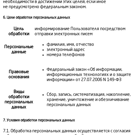
необходимости в достижении этих целей, если иное
не предусмотрено федеральным законом.
6. Цели обработки персональных данных
Цель
информирование Пользователя посредством
обработки
отправки электронных писем
фамилия, имя, отчество
Персональные
электронный адрес
данные
номера телефонов
Федеральный закон «Об информации,
Правовые
информационных технологиях и о защите
основания
информации» от 27.07.2006 N 149-ФЗ
Виды
Сбор, запись, систематизация, накопление,
обработки
хранение, уничтожение и обезличивание
персональных
персональных данных
данных
7. Условия обработки персональных данных
7.1. Обработка персональных данных осуществляется с согласия