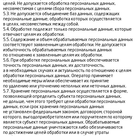
целей. Не допускается обработка персональных данных,
несовместимая с целями сбора персональных данных.
5.3. Не допускается объединение баз данных, содержащих
персональные данные, обработка которых осуществляется
в целях, несовместимых между собой.
5.4. Обработке подлежат только персональные данные, которые
отвечают целям их обработки.
5.5. Содержание и объем обрабатываемых персональных данных
соответствуют заявленным целям обработки. Не допускается
избыточность обрабатываемых персональных данных
по отношению к заявленным целям их обработки.
5.6. При обработке персональных данных обеспечивается
точность персональных данных, их достаточность,
а в необходимых случаях и актуальность по отношению к целям
обработки персональных данных. Оператор принимает
необходимые меры и/или обеспечивает их принятие
по удалению или уточнению неполных или неточных данных.
5.7. Хранение персональных данных осуществляется в форме,
позволяющей определить субъекта персональных данных,
не дольше, чем этого требуют цели обработки персональных
данных, если срок хранения персональных данных
не установлен федеральным законом, договором, стороной
которого, выгодоприобретателем или поручителем по которому
является субъект персональных данных. Обрабатываемые
персональные данные уничтожаются либо обезличиваются
по достижении целей обработки или в случае утраты