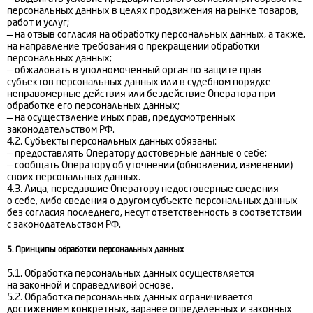
персональных данных в целях продвижения на рынке товаров,
работ и услуг;
— на отзыв согласия на обработку персональных данных, а также,
на направление требования о прекращении обработки
персональных данных;
— обжаловать в уполномоченный орган по защите прав
субъектов персональных данных или в судебном порядке
неправомерные действия или бездействие Оператора при
обработке его персональных данных;
— на осуществление иных прав, предусмотренных
законодательством РФ.
4.2. Субъекты персональных данных обязаны:
— предоставлять Оператору достоверные данные о себе;
— сообщать Оператору об уточнении (обновлении, изменении)
своих персональных данных.
4.3. Лица, передавшие Оператору недостоверные сведения
о себе, либо сведения о другом субъекте персональных данных
без согласия последнего, несут ответственность в соответствии
с законодательством РФ.
5. Принципы обработки персональных данных
5.1. Обработка персональных данных осуществляется
на законной и справедливой основе.
5.2. Обработка персональных данных ограничивается
достижением конкретных, заранее определенных и законных