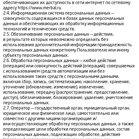
обеспечивающих их доступность в сети интернет по сетевому
адресу https://www.merbal.ru.
2.4. Информационная система персональных данных —
совокупность содержащихся в базах данных персональных
данных и обеспечивающих их обработку информационных
технологий и технических средств.
2.5. Обезличивание персональных данных — действия,
в результате которых невозможно определить без
использования дополнительной информации принадлежность
персональных данных конкретному Пользователю или иному
субъекту персональных данных.
2.6. Обработка персональных данных — любое действие
(операция) или совокупность действий (операций), совершаемых
с использованием средств автоматизации или без
использования таких средств с персональными данными,
включая сбор, запись, систематизацию, накопление, хранение,
уточнение (обновление, изменение), извлечение,
использование, передачу (распространение, предоставление,
доступ), обезличивание, блокирование, удаление, уничтожение
персональных данных.
2.7. Оператор — государственный орган, муниципальный орган,
юридическое или физическое лицо, самостоятельно или
совместно с другими лицами организующие и/
или осуществляющие обработку персональных данных, а также
определяющие цели обработки персональных данных, состав
персональных данных, подлежащих обработке, действия