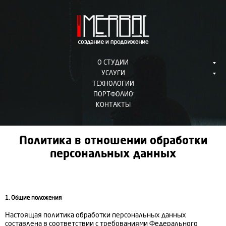
О СТУДИИ
УСЛУГИ
ТЕХНОЛОГИИ
ПОРТФОЛИО
КОНТАКТЫ
Политика в отношении обработки
персональных данных
1. Общие положения
Настоящая политика обработки персональных данных
составлена в соответствии с требованиями Федерального