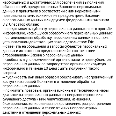
необходимых и достаточных для обеспечения выполнения
обязанностей, предусмотренных Законом о персональных
данных и принятыми в соответствии с ним нормативными
правовыми актами, если иное не предусмотрено Законом
о персональных данных или другими федеральными законами.
3.2. Оператор обязан:
— предоставлять субъекту персональных данных по его просьбе
информацию, касающуюся обработки его персональных данных;
— организовывать обработку персональных данных в порядке,
установленном действующим законодательством РФ;
— отвечать на обращения и запросы субъектов персональных
данных и их законных представителей в соответствии
с требованиями Закона о персональных данных;
— сообщать в уполномоченный орган по защите прав субъектов
персональных данных по запросу этого органа необходимую
информацию в течение 10 дней с даты получения такого
запроса;
— публиковать или иным образом обеспечивать неограниченный
доступ к настоящей Политике в отношении обработки
персональных данных;
— принимать правовые, организационные и технические меры
для защиты персональных данных от неправомерного или
случайного доступа к ним, уничтожения, изменения,
блокирования, копирования, предоставления, распространения
персональных данных, а также от иных неправомерных
действий в отношении персональных данных;