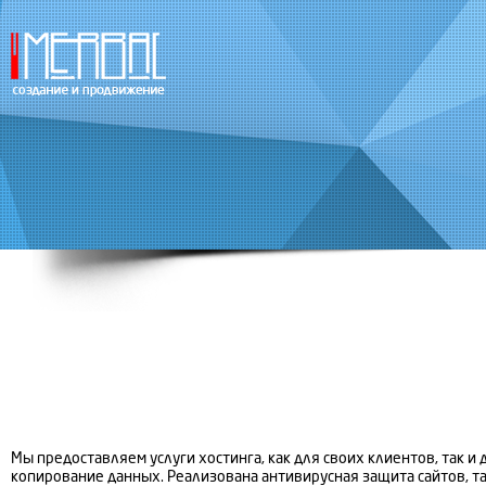
Мы предоставляем услуги хостинга, как для своих клиентов, та
копирование данных. Реализована антивирусная защита сайтов, т