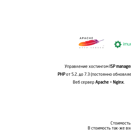
Управление хостингом
ISP manage
PHP
от 5.2. до 7.3 (постоянно обновляе
Веб сервер
Apache
+
Nginx
.
Стоимость
В стоимость так-же вх