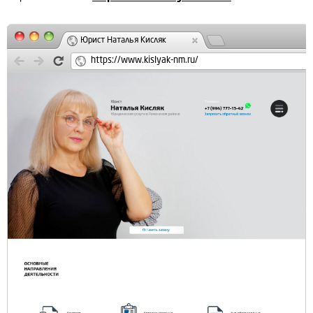
Юрист Наталья Кисляк
https://www.kislyak-nm.ru/