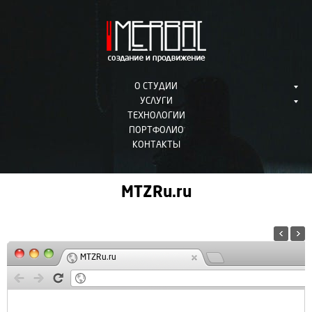
О СТУДИИ
УСЛУГИ
ТЕХНОЛОГИИ
ПОРТФОЛИО
КОНТАКТЫ
MTZRu.ru
MTZRu.ru