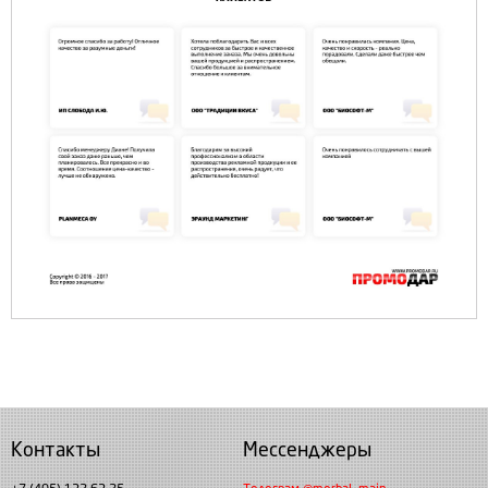
Контакты
Мессенджеры