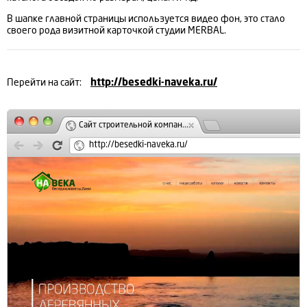
В шапке главной страницы используется видео фон, это стало
своего рода визитной карточкой студии MERBAL.
Перейти на сайт:
http://besedki-naveka.ru/
Сайт строительной компан...
http://besedki-naveka.ru/