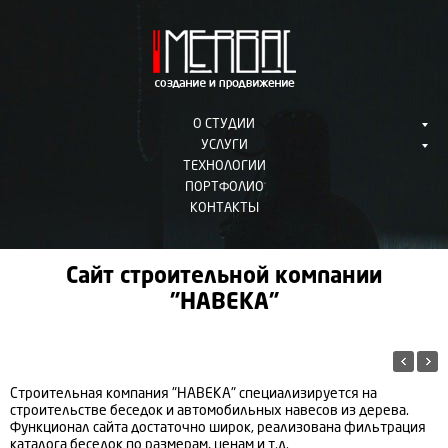
О СТУДИИ
УСЛУГИ
ТЕХНОЛОГИИ
ПОРТФОЛИО
КОНТАКТЫ
Сайт строительной компании
"НАВЕКА"
Строительная компания "НАВЕКА" специализируется на
строительстве беседок и автомобильных навесов из дерева.
Функционал сайта достаточно широк, реализована фильтрация
каталога беседок по размерам, ценам и т.д.