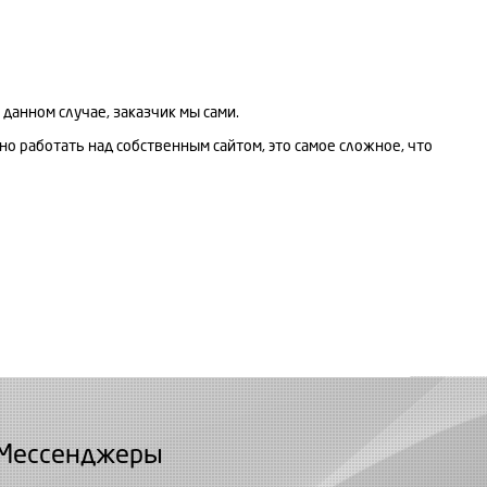
 данном случае, заказчик мы сами.
но работать над собственным сайтом, это самое сложное, что
Мессенджеры