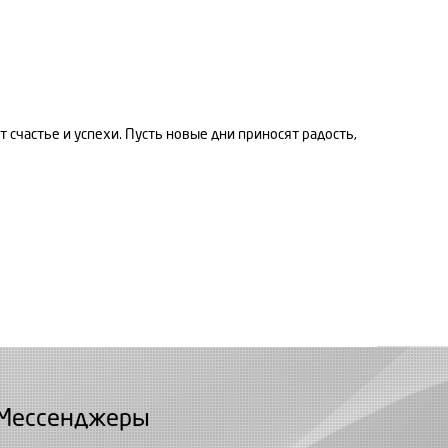
т счастье и успехи. Пусть новые дни приносят радость,
Мессенджеры