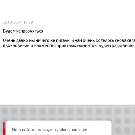
19.04.2024, 17:29
Будем исправляться
Очень давно мы ничего не писали, и нам очень хотелось снова связ
вдохновение и множество приятных моментов! Будем рады вновь 
Наш сайт использует cookies, включая