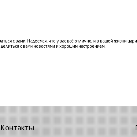
аться с вами. Надеемся, что у вас всё отлично, и в вашей жизни цари
делиться с вами новостями и хорошим настроением.
Контакты