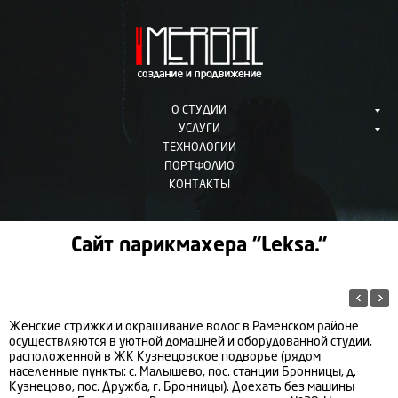
О СТУДИИ
УСЛУГИ
ТЕХНОЛОГИИ
ПОРТФОЛИО
КОНТАКТЫ
Сайт парикмахера "Leksa."
Женские стрижки и окрашивание волос в Раменском районе
осуществляются в уютной домашней и оборудованной студии,
расположенной в ЖК Кузнецовское подворье (рядом
населенные пункты: с. Малышево, пос. станции Бронницы, д.
Кузнецово, пос. Дружба, г. Бронницы). Доехать без машины