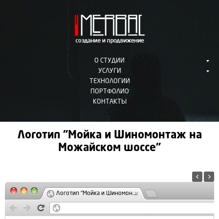
О СТУДИИ
УСЛУГИ
ТЕХНОЛОГИИ
ПОРТФОЛИО
КОНТАКТЫ
Логотип "Мойка и Шиномонтаж на
Можайском шоссе"
Логотип "Мойка и Шиномон...