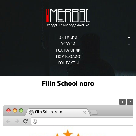
О СТУДИИ
УСЛУГИ
ТЕХНОЛОГИИ
ПОРТФОЛИО
КОНТАКТЫ
Filin School лого
Filin School лого