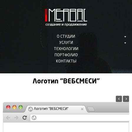
О СТУДИИ
УСЛУГИ
ТЕХНОЛОГИИ
ПОРТФОЛИО
КОНТАКТЫ
Логотип "ВЕБСМЕСИ"
Логотип "ВЕБСМЕСИ"