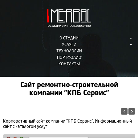
О СТУДИИ
УСЛУГИ
ТЕХНОЛОГИИ
ПОРТФОЛИО
КОНТАКТЫ
Сайт ремонтно-строительной
компании "КПБ Сервис"
Корпоративный сайт компании "КПБ Сервис". Информационный
сайт с каталогом услуг.