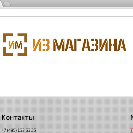
Контакты
+7 (495) 132 63 25
Т