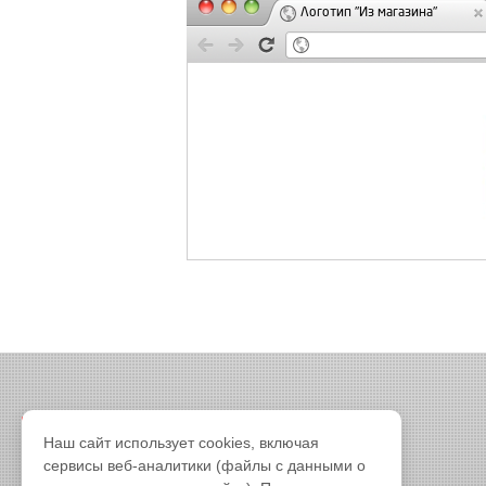
Логотип "Из магазина"
Наш сайт использует cookies, включая
сервисы веб-аналитики (файлы с данными о