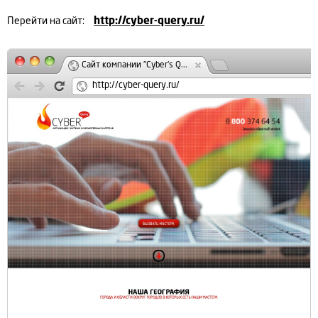
Перейти на сайт:
http://cyber-query.ru/
Сайт компании "Cyber's Q...
http://cyber-query.ru/