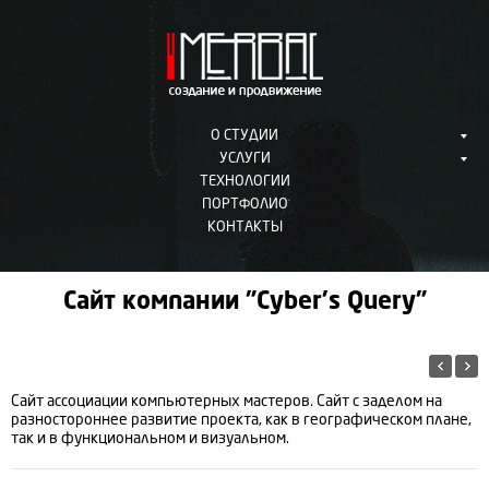
О СТУДИИ
УСЛУГИ
ТЕХНОЛОГИИ
ПОРТФОЛИО
КОНТАКТЫ
Сайт компании "Cyber's Query"
Сайт ассоциации компьютерных мастеров. Сайт с заделом на
разностороннее развитие проекта, как в географическом плане,
так и в функциональном и визуальном.