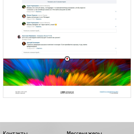
Контакты
Мессенджеры